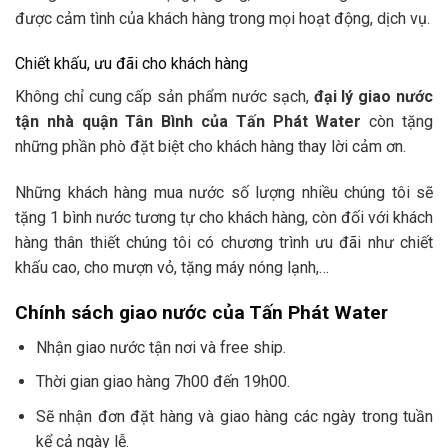
được cảm tình của khách hàng trong mọi hoạt động, dịch vụ.
Chiết khấu, ưu đãi cho khách hàng
Không chỉ cung cấp sản phẩm nước sạch,
đại lý giao nước
tận nhà quận Tân Bình của Tấn Phát Water
còn tặng
những phần phò đặt biệt cho khách hàng thay lời cảm ơn.
Những khách hàng mua nước số lượng nhiều chúng tôi sẽ
tặng 1 bình nước tương tự cho khách hàng, còn đối với khách
hàng thân thiết chúng tôi có chương trình ưu đãi như chiết
khấu cao, cho mượn vỏ, tặng máy nóng lạnh,…
Chính sách giao nước của Tấn Phát Water
Nhận giao nước tận nơi và free ship.
Thời gian giao hàng 7h00 đến 19h00.
Sẽ nhận đơn đặt hàng và giao hàng các ngày trong tuần
kể cả ngày lễ.