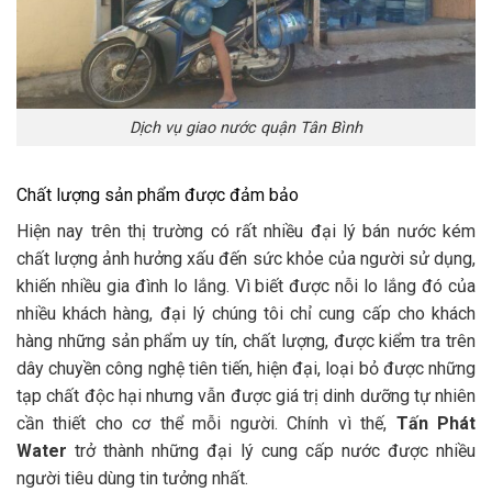
Dịch vụ giao nước quận Tân Bình
Chất lượng sản phẩm được đảm bảo
Hiện nay trên thị trường có rất nhiều đại lý bán nước kém
chất lượng ảnh hưởng xấu đến sức khỏe của người sử dụng,
khiến nhiều gia đình lo lắng. Vì biết được nỗi lo lắng đó của
nhiều khách hàng, đại lý chúng tôi chỉ cung cấp cho khách
hàng những sản phẩm uy tín, chất lượng, được kiểm tra trên
dây chuyền công nghệ tiên tiến, hiện đại, loại bỏ được những
tạp chất độc hại nhưng vẫn được giá trị dinh dưỡng tự nhiên
cần thiết cho cơ thể mỗi người. Chính vì thế,
Tấn Phát
Water
trở thành những đại lý cung cấp nước được nhiều
người tiêu dùng tin tưởng nhất.