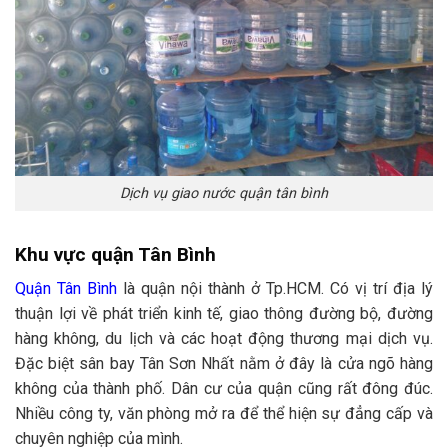
Dịch vụ giao nước quận tân bình
Khu vực quận Tân Bình
Quận Tân Bình
là quận nội thành ở Tp.HCM. Có vị trí địa lý
thuận lợi về phát triển kinh tế, giao thông đường bộ, đường
hàng không, du lịch và các hoạt động thương mại dịch vụ.
Đặc biệt sân bay Tân Sơn Nhất nằm ở đây là cửa ngõ hàng
không của thành phố. Dân cư của quận cũng rất đông đúc.
Nhiều công ty, văn phòng mở ra để thể hiện sự đẳng cấp và
chuyên nghiệp của mình.