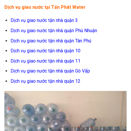
Dịch vụ giao nước tại Tấn Phát Water
Dịch vụ giao nước tận nhà quận 3
Dịch vụ giao nước tận nhà quận Phú Nhuận
Dịch vụ giao nước tận nhà quận Tân Phú
Dịch vụ giao nước tận nhà quận 10
Dịch vụ giao nước tận nhà quận 11
Dịch vụ giao nước tận nhà quận Gò Vấp
Dịch vụ giao nước tận nhà quận 12