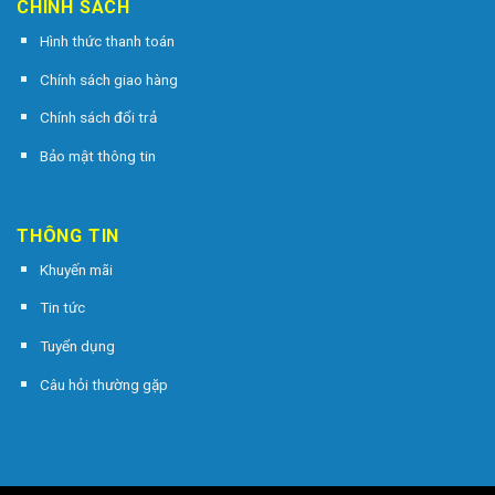
CHÍNH SÁCH
Hình thức thanh toán
Chính sách giao hàng
Chính sách đổi trả
Bảo mật thông tin
THÔNG TIN
Khuyến mãi
Tin tức
Tuyển dụng
Câu hỏi thường gặp