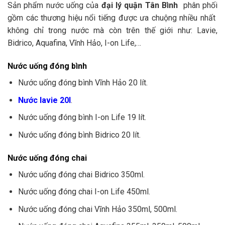
Sản phẩm nước uống của
đại lý quận Tân Bình
phân phối
gồm các thương hiệu nổi tiếng được ưa chuộng nhiều nhất
không chỉ trong nước mà còn trên thế giới như: Lavie,
Bidrico, Aquafina, Vĩnh Hảo, I-on Life,…
Nước uống đóng bình
Nước uống đóng bình Vĩnh Hảo 20 lít.
Nước lavie 20l
.
Nước uống đóng bình I-on Life 19 lít.
Nước uống đóng bình Bidrico 20 lít.
Nước uống đóng chai
Nước uống đóng chai Bidrico 350ml.
Nước uống đóng chai I-on Life 450ml.
Nước uống đóng chai Vĩnh Hảo 350ml, 500ml.