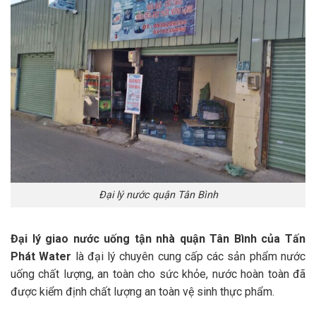
Đại lý nước quận Tân Bình
Đại lý giao nước uống tận nhà quận Tân Bình của Tấn
Phát Water
là đại lý chuyên cung cấp các sản phẩm nước
uống chất lượng, an toàn cho sức khỏe, nước hoàn toàn đã
được kiểm định chất lượng an toàn vệ sinh thực phẩm.