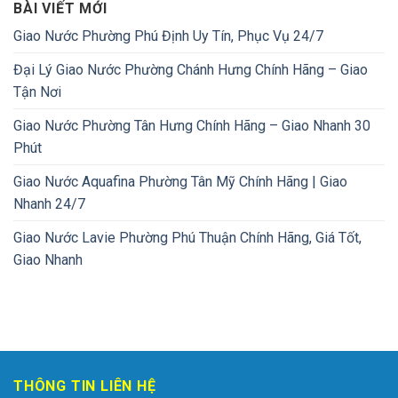
BÀI VIẾT MỚI
Giao Nước Phường Phú Định Uy Tín, Phục Vụ 24/7
Đại Lý Giao Nước Phường Chánh Hưng Chính Hãng – Giao
Tận Nơi
Giao Nước Phường Tân Hưng Chính Hãng – Giao Nhanh 30
Phút
Giao Nước Aquafina Phường Tân Mỹ Chính Hãng | Giao
Nhanh 24/7
Giao Nước Lavie Phường Phú Thuận Chính Hãng, Giá Tốt,
Giao Nhanh
THÔNG TIN LIÊN HỆ