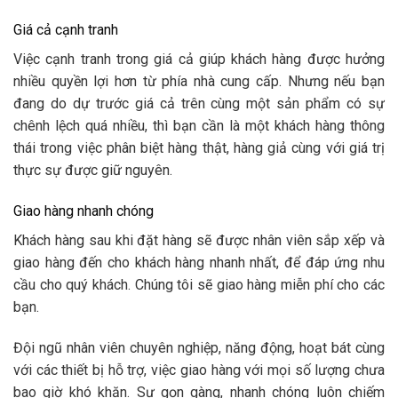
Giá cả cạnh tranh
Việc cạnh tranh trong giá cả giúp khách hàng được hưởng
nhiều quyền lợi hơn từ phía nhà cung cấp. Nhưng nếu bạn
đang do dự trước giá cả trên cùng một sản phẩm có sự
chênh lệch quá nhiều, thì bạn cần là một khách hàng thông
thái trong việc phân biệt hàng thật, hàng giả cùng với giá trị
thực sự được giữ nguyên.
Giao hàng nhanh chóng
Khách hàng sau khi đặt hàng sẽ được nhân viên sắp xếp và
giao hàng đến cho khách hàng nhanh nhất, để đáp ứng nhu
cầu cho quý khách. Chúng tôi sẽ giao hàng miễn phí cho các
bạn.
Đội ngũ nhân viên chuyên nghiệp, năng động, hoạt bát cùng
với các thiết bị hỗ trợ, việc giao hàng với mọi số lượng chưa
bao giờ khó khăn. Sự gọn gàng, nhanh chóng luôn chiếm