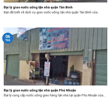
Đại lý giao nước uống tận nhà quận Tân Bình
Bạn đã biết về dịch vụ giao nước uống tận nhà quận Tân Bình của...
06
Th5
Đại lý giao nước uống tận nhà quận Phú Nhuận
Đại lý cung cấp nước uống giao hàng tận nhà tại quận Phú Nhuận của...