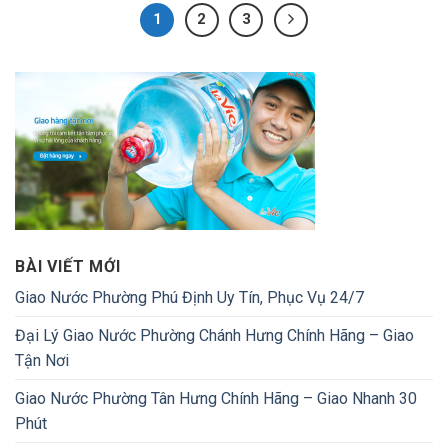
1
2
3
BÀI VIẾT MỚI
Giao Nước Phường Phú Định Uy Tín, Phục Vụ 24/7
Đại Lý Giao Nước Phường Chánh Hưng Chính Hãng – Giao
Tận Nơi
Giao Nước Phường Tân Hưng Chính Hãng – Giao Nhanh 30
Phút