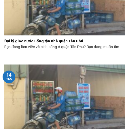
Đại lý giao nước uống tận nhà quận Tân Phú
Bạn đang làm việc và sinh sống ở quận Tân Phú? Bạn đang muốn tìm...
14
Th5