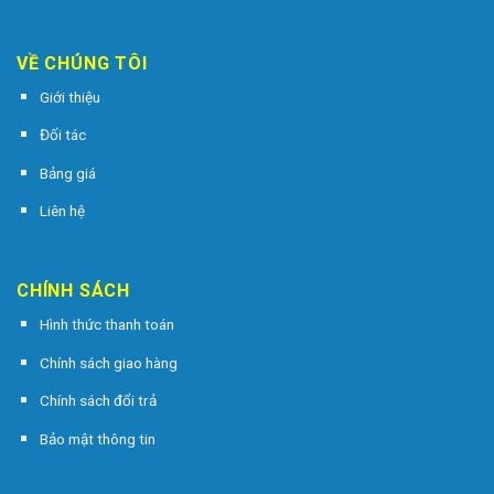
VỀ CHÚNG TÔI
Giới thiệu
Đối tác
Bảng giá
Liên hệ
CHÍNH SÁCH
Hình thức thanh toán
Chính sách giao hàng
Chính sách đổi trả
Bảo mật thông tin