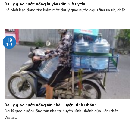
Đại lý giao nước uống huyện Cần Giờ uy tín
Có phải bạn đang tìm kiếm một đại lý giao nước Aquafina uy tín, chất...
19
Th5
Đại lý giao nước uống tận nhà Huyện Bình Chánh
Đại lý giao nước uống tận nhà tại huyện Bình Chánh của Tấn Phát
Water...