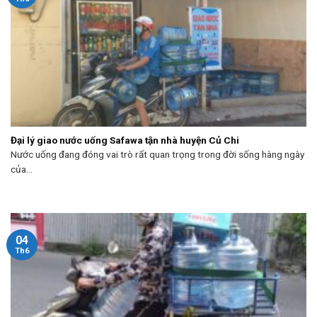
Đại lý giao nước uống Safawa tận nhà huyện Củ Chi
Nước uống đang đóng vai trò rất quan trọng trong đời sống hàng ngày
của...
04
Th6