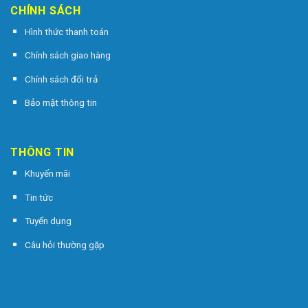
CHÍNH SÁCH
Hình thức thanh toán
Chính sách giao hàng
Chính sách đổi trả
Bảo mật thông tin
THÔNG TIN
Khuyến mãi
Tin tức
Tuyển dụng
Câu hỏi thường gặp