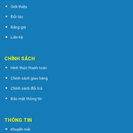
Giới thiệu
Đối tác
Bảng giá
Liên hệ
CHÍNH SÁCH
Hình thức thanh toán
Chính sách giao hàng
Chính sách đổi trả
Bảo mật thông tin
THÔNG TIN
Khuyến mãi