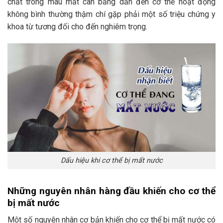
chất trong máu mất cân bằng dẫn đến cơ thể hoạt động
không bình thường thậm chí gặp phải một số triệu chứng y
khoa từ tương đối cho đến nghiêm trọng.
Dấu hiệu khi cơ thể bị mất nước
Những nguyên nhân hàng đầu khiến cho cơ thể
bị mất nước
Một số nguyên nhân cơ bản khiến cho cơ thể bị mất nước có