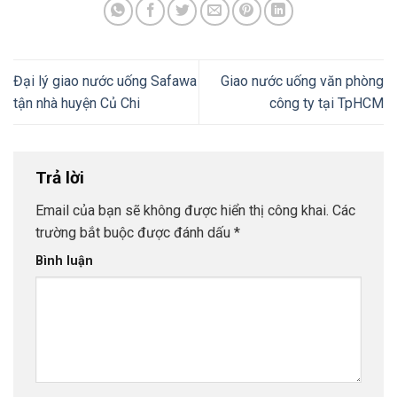
Đại lý giao nước uống Safawa
Giao nước uống văn phòng
tận nhà huyện Củ Chi
công ty tại TpHCM
Trả lời
Email của bạn sẽ không được hiển thị công khai.
Các
trường bắt buộc được đánh dấu
*
Bình luận