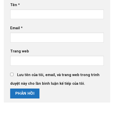
Tên
*
Email
*
Trang web
Lưu tên của tôi, email, và trang web trong trình
duyệt này cho lần bình luận kế tiếp của tôi.