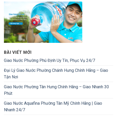
BÀI VIẾT MỚI
Giao Nước Phường Phú Định Uy Tín, Phục Vụ 24/7
Đại Lý Giao Nước Phường Chánh Hưng Chính Hãng – Giao
Tận Nơi
Giao Nước Phường Tân Hưng Chính Hãng – Giao Nhanh 30
Phút
Giao Nước Aquafina Phường Tân Mỹ Chính Hãng | Giao
Nhanh 24/7