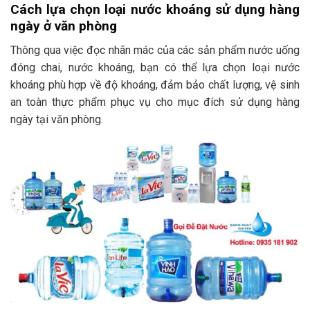
Cách lựa chọn loại nước khoáng sử dụng hàng
ngày ở văn phòng
Thông qua việc đọc nhãn mác của các sản phẩm nước uống
đóng chai, nước khoáng, bạn có thể lựa chọn loại nước
khoáng phù hợp về độ khoáng, đảm bảo chất lượng, vệ sinh
an toàn thực phẩm phục vụ cho mục đích sử dụng hàng
ngày tại văn phòng.