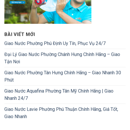
BÀI VIẾT MỚI
Giao Nước Phường Phú Định Uy Tín, Phục Vụ 24/7
Đại Lý Giao Nước Phường Chánh Hưng Chính Hãng – Giao
Tận Nơi
Giao Nước Phường Tân Hưng Chính Hãng – Giao Nhanh 30
Phút
Giao Nước Aquafina Phường Tân Mỹ Chính Hãng | Giao
Nhanh 24/7
Giao Nước Lavie Phường Phú Thuận Chính Hãng, Giá Tốt,
Giao Nhanh