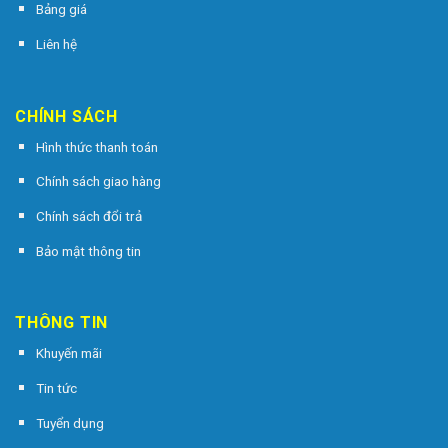
Bảng giá
Liên hệ
CHÍNH SÁCH
Hình thức thanh toán
Chính sách giao hàng
Chính sách đổi trả
Bảo mật thông tin
THÔNG TIN
Khuyến mãi
Tin tức
Tuyển dụng